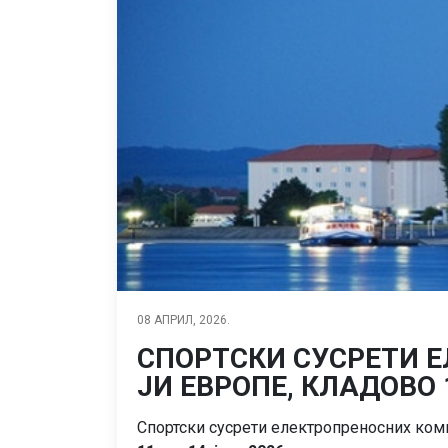
08 АПРИЛ, 2026.
СПОРТСКИ СУСРЕТИ 
ЈИ ЕВРОПЕ, КЛАДОВО 
Спортски сусрети електропреносних комп