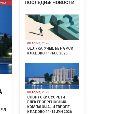
ПОСЛЕДЊЕ НОВОСТИ
тења
08 Април, 2026.
ОДЛУКА, УЧЕШЋЕ НА РСИ
КЛАДОВО 11-14.6.2026.
А
08 Април, 2026.
СПОРТСКИ СУСРЕТИ
ЕЛЕКТРОПРЕНОСНИХ
КОМПАНИЈА ЈИ ЕВРОПЕ,
 од
КЛАДОВО 11-14 ЈУН 2026