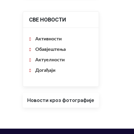
СВЕ НОВОСТИ
Активности
Обавјештења
Актуелности
Догађаји
Новости кроз фотографије