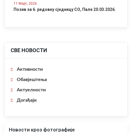
11 Март, 2026.
Позив за 6. редовну сједницу СО, Пале 20.03.2026.
СВЕ НОВОСТИ
Активности
Обавјештења
Актуелности
Догађаји
Новости кроз фотографије