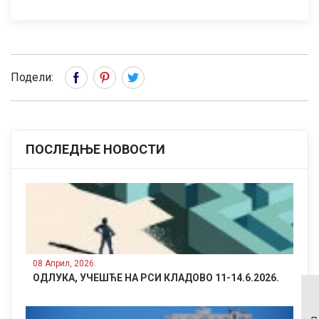
Подели:
ПОСЛЕДЊЕ НОВОСТИ
08 Април, 2026.
ОДЛУКА, УЧЕШЋЕ НА РСИ КЛАДОВО 11-14.6.2026.
СПОРТСКИ СУСРЕТИ
ЕЛЕКТРОПРЕНОСНИХ
КОМПАНИЈА ЈИ