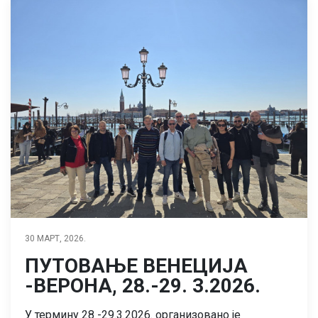
30 МАРТ, 2026.
ПУТОВАЊЕ ВЕНЕЦИЈА
-ВЕРОНА, 28.-29. 3.2026.
У термину 28 -29.3.2026. организовано је