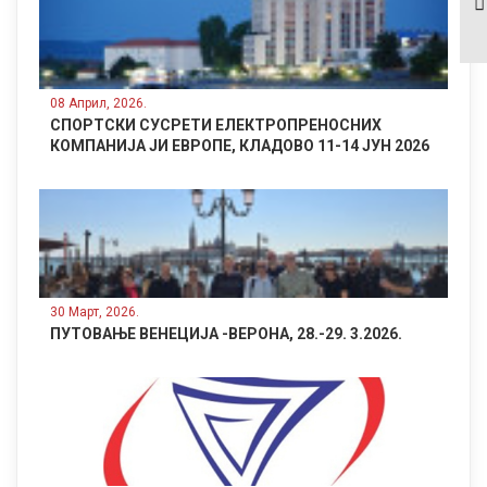
ЕВРОПЕ, КЛАДОВО
11-14 ЈУН 2026
08 Април, 2026.
СПОРТСКИ СУСРЕТИ ЕЛЕКТРОПРЕНОСНИХ
КОМПАНИЈА ЈИ ЕВРОПЕ, КЛАДОВО 11-14 ЈУН 2026
30 Март, 2026.
ПУТОВАЊЕ ВЕНЕЦИЈА -ВЕРОНА, 28.-29. 3.2026.