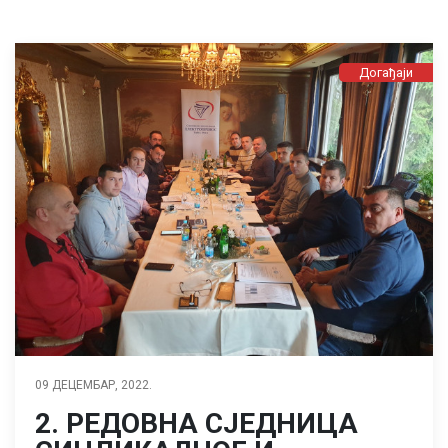
Догађаји
09 ДЕЦЕМБАР, 2022.
2. РЕДОВНА СЈЕДНИЦА