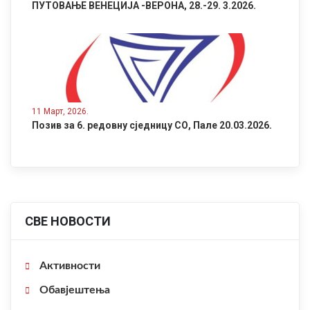
ПУТОВАЊЕ ВЕНЕЦИЈА -ВЕРОНА, 28.-29. 3.2026.
11 Март, 2026.
Позив за 6. редовну сједницу СО, Пале 20.03.2026.
СВЕ НОВОСТИ
Активности
Обавјештења