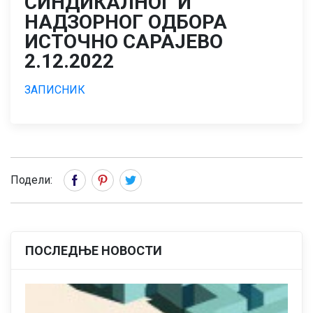
СИНДИКАЛНОГ И
НАДЗОРНОГ ОДБОРА
ИСТОЧНО САРАЈЕВО
2.12.2022
ЗАПИСНИК
Подели:
ПОСЛЕДЊЕ НОВОСТИ