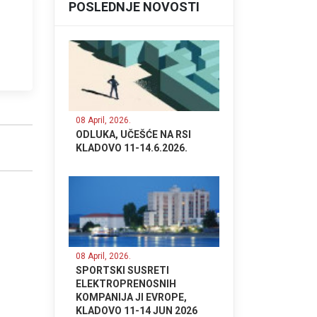
POSLEDNJE NOVOSTI
08 April, 2026.
ODLUKA, UČEŠĆE NA RSI
KLADOVO 11-14.6.2026.
08 April, 2026.
SPORTSKI SUSRETI
ELEKTROPRENOSNIH
KOMPANIJA JI EVROPE,
KLADOVO 11-14 JUN 2026