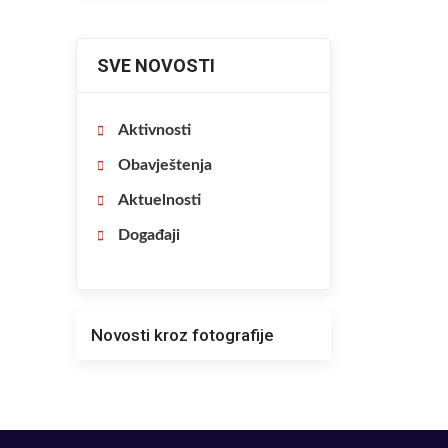
SVE NOVOSTI
Aktivnosti
Obavještenja
Aktuelnosti
Događaji
Novosti kroz fotografije