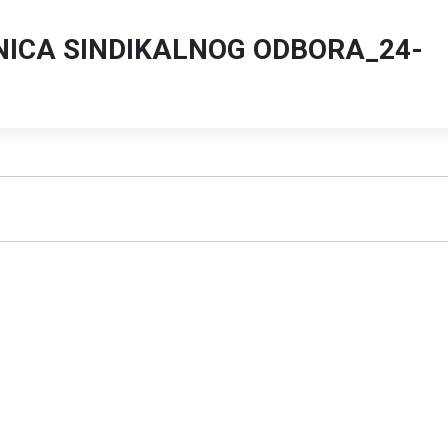
NICA SINDIKALNOG ODBORA_24-