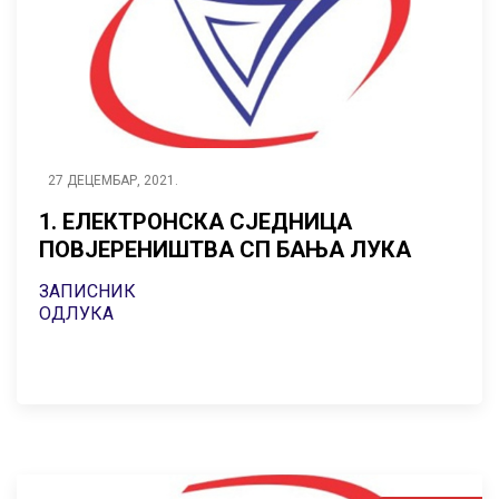
27 ДЕЦЕМБАР, 2021.
1. ЕЛЕКТРОНСКА СЈЕДНИЦА
ПОВЈЕРЕНИШТВА СП БАЊА ЛУКА
ЗАПИСНИК
ОДЛУКА