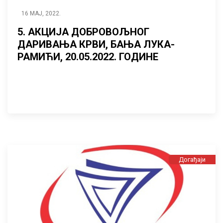
16 МАЈ, 2022.
5. АКЦИЈА ДОБРОВОЉНОГ
ДАРИВАЊА КРВИ, БАЊА ЛУКА-
РАМИЋИ, 20.05.2022. ГОДИНЕ
Догађаји