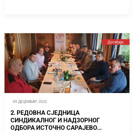
Догађаји
09 ДЕЦЕМБАР, 2022.
2. РЕДОВНА СЈЕДНИЦА
СИНДИКАЛНОГ И НАДЗОРНОГ
ОДБОРА ИСТОЧНО САРАЈЕВО