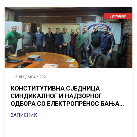
Догађаји
16 ДЕЦЕМБАР, 2021.
КОНСТИТУТИВНА СЈЕДНИЦА
СИНДИКАЛНОГ И НАДЗОРНОГ
ОДБОРА СО ЕЛЕКТРОПРЕНОС БАЊА
ЛУКА 16.12.2021
ЗАПИСНИК