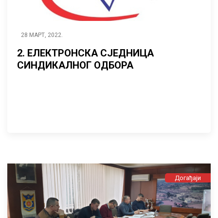
28 МАРТ, 2022.
2. ЕЛЕКТРОНСКА СЈЕДНИЦА
СИНДИКАЛНОГ ОДБОРА
Догађаји