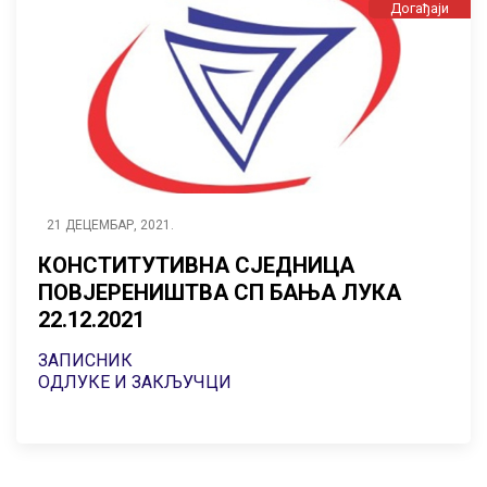
Догађаји
21 ДЕЦЕМБАР, 2021.
КОНСТИТУТИВНА СЈЕДНИЦА
ПОВЈЕРЕНИШТВА СП БАЊА ЛУКА
22.12.2021
ЗАПИСНИК
ОДЛУКЕ И ЗАКЉУЧЦИ