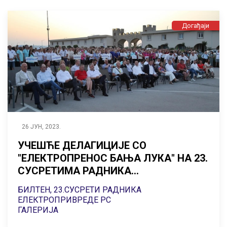
Догађаји
26 ЈУН, 2023.
УЧЕШЋЕ ДЕЛАГИЦИЈЕ СО
"ЕЛЕКТРОПРЕНОС БАЊА ЛУКА" НА 23.
СУСРЕТИМА РАДНИКА
„ЕЛЕКТРОПРИВРЕДЕ РЕПУБЛИКЕ
БИЛТЕН, 23.СУСРЕТИ РАДНИКА
СРПСКЕ“
ЕЛЕКТРОПРИВРЕДЕ РС
ГАЛЕРИЈА
ВИДЕО