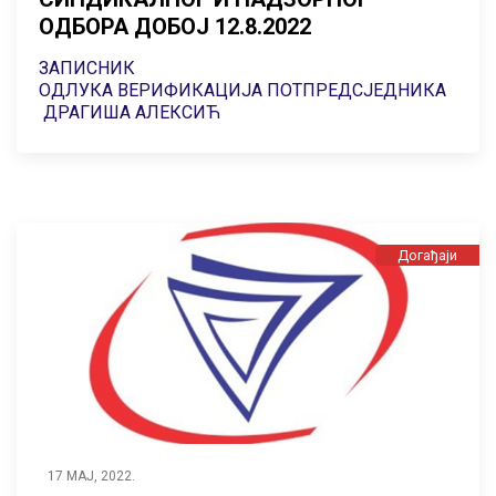
ОДБОРА ДОБОЈ 12.8.2022
ЗАПИСНИК
ОДЛУКА ВЕРИФИКАЦИЈА ПОТПРЕДСЈЕДНИКА
ДРАГИША АЛЕКСИЋ
Догађаји
17 МАЈ, 2022.