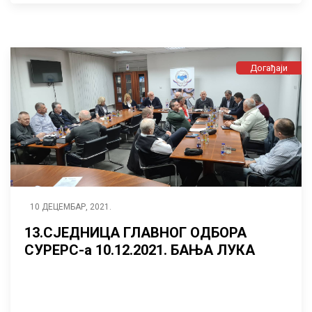
Догађаји
10 ДЕЦЕМБАР, 2021.
13.СЈЕДНИЦА ГЛАВНОГ ОДБОРА
СУРЕРС-а 10.12.2021. БАЊА ЛУКА