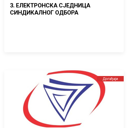
3. ЕЛЕКТРОНСКА СЈЕДНИЦА
СИНДИКАЛНОГ ОДБОРА
Догађаји