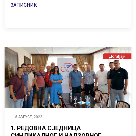
2.12.2022
ЗАПИСНИК
Догађаји
18 АВГУСТ, 2022.
1. РЕДОВНА СЈЕДНИЦА
СИНДИКАЛНОГ И НАДЗОРНОГ