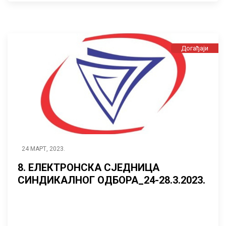
ЛИНК
Догађаји
24 МАРТ, 2023.
8. ЕЛЕКТРОНСКА СЈЕДНИЦА
СИНДИКАЛНОГ ОДБОРА_24-28.3.2023.