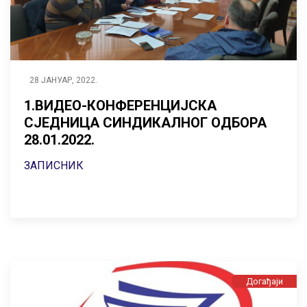
28 ЈАНУАР, 2022.
1.ВИДЕО-КОНФЕРЕНЦИЈСКА
СЈЕДНИЦА СИНДИКАЛНОГ ОДБОРА
28.01.2022.
ЗАПИСНИК
Догађаји