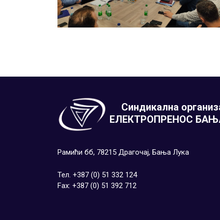
Синдикална организ
ЕЛЕКТРОПРЕНОС БАЊ
Рамићи бб, 78215 Драгочај, Бања Лука
Тел. +387 (0) 51 332 124
Fax: +387 (0) 51 392 712