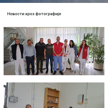
Новости кроз фотографије